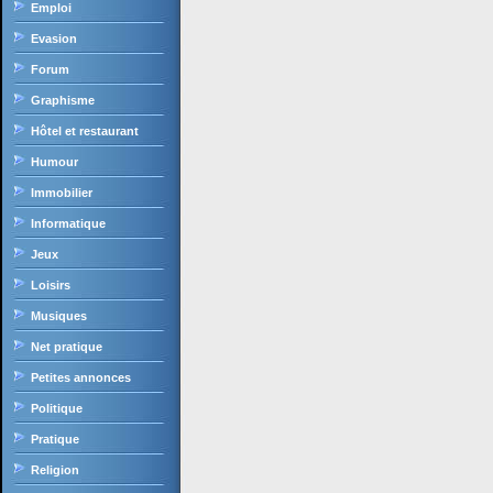
Emploi
Evasion
Forum
Graphisme
Hôtel et restaurant
Humour
Immobilier
Informatique
Jeux
Loisirs
Musiques
Net pratique
Petites annonces
Politique
Pratique
Religion