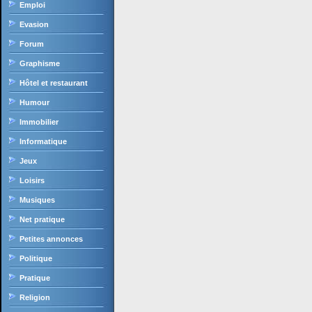
Emploi
Evasion
Forum
Graphisme
Hôtel et restaurant
Humour
Immobilier
Informatique
Jeux
Loisirs
Musiques
Net pratique
Petites annonces
Politique
Pratique
Religion