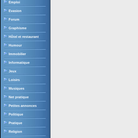
Emploi
Evasion
Forum
Graphisme
Hôtel et restaurant
Humour
Immobilier
Informatique
Jeux
Loisirs
Musiques
Net pratique
Petites annonces
Politique
Pratique
Religion