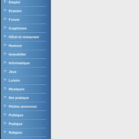
Emploi
Evasion
Forum
Graphisme
Hôtel et restaurant
Humour
Immobilier
Informatique
Jeux
Loisirs
Musiques
Net pratique
Petites annonces
Politique
Pratique
Religion