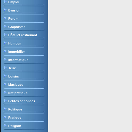
Emploi
Evasion
Forum
Graphisme
Hôtel et restaurant
Humour
Immobilier
Informatique
Jeux
Loisirs
Musiques
Net pratique
Petites annonces
Politique
Pratique
Religion