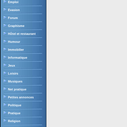
Emploi
Evasion
Forum
Graphisme
Hôtel et restaurant
Humour
Immobilier
Informatique
Jeux
Loisirs
Musiques
Net pratique
Petites annonces
Politique
Pratique
Religion