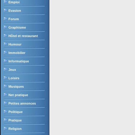
Emploi
Evasion
Forum
Graphisme
Hôtel et restaurant
Humour
Immobilier
Informatique
Jeux
Loisirs
Musiques
Net pratique
Petites annonces
Politique
Pratique
Religion