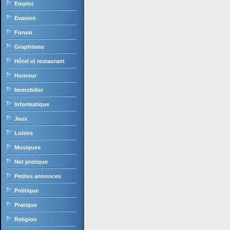
Emploi
Evasion
Forum
Graphisme
Hôtel et restaurant
Humour
Immobilier
Informatique
Jeux
Loisirs
Musiques
Net pratique
Petites annonces
Politique
Pratique
Religion