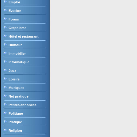
Emploi
Evasion
Forum
Graphisme
Hôtel et restaurant
Humour
Immobilier
Informatique
Jeux
Loisirs
Musiques
Net pratique
Petites annonces
Politique
Pratique
Religion