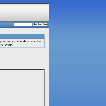
 pour vous guider dans vos choix
8 chevaux.