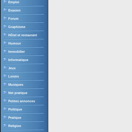
Emploi
Evasion
Forum
Graphisme
Hôtel et restaurant
Humour
Immobilier
Informatique
Jeux
Loisirs
Musiques
Net pratique
Petites annonces
Politique
Pratique
Religion