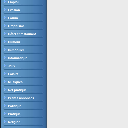
Emploi
Evasion
Forum
Graphisme
Hôtel et restaurant
Humour
Immobilier
Informatique
Jeux
Loisirs
Musiques
Net pratique
Petites annonces
Politique
Pratique
Religion