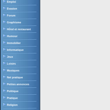
Emploi
Evasion
Forum
Graphisme
Hôtel et restaurant
Humour
Immobilier
Informatique
Jeux
Loisirs
Musiques
Net pratique
Petites annonces
Politique
Pratique
Religion