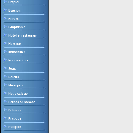
Emploi
Evasion
Forum
Graphisme
Hôtel et restaurant
Humour
Immobilier
Informatique
Jeux
Loisirs
Musiques
Net pratique
Petites annonces
Politique
Pratique
Religion