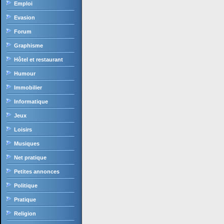
Emploi
Evasion
Forum
Graphisme
Hôtel et restaurant
Humour
Immobilier
Informatique
Jeux
Loisirs
Musiques
Net pratique
Petites annonces
Politique
Pratique
Religion