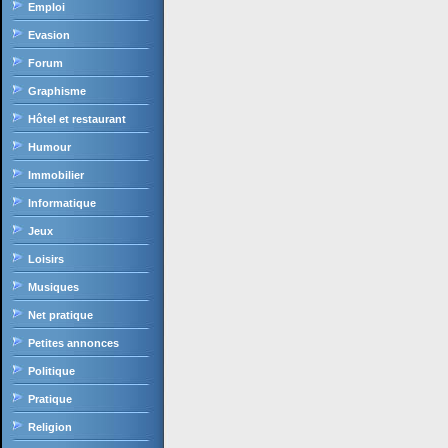
Emploi
Evasion
Forum
Graphisme
Hôtel et restaurant
Humour
Immobilier
Informatique
Jeux
Loisirs
Musiques
Net pratique
Petites annonces
Politique
Pratique
Religion