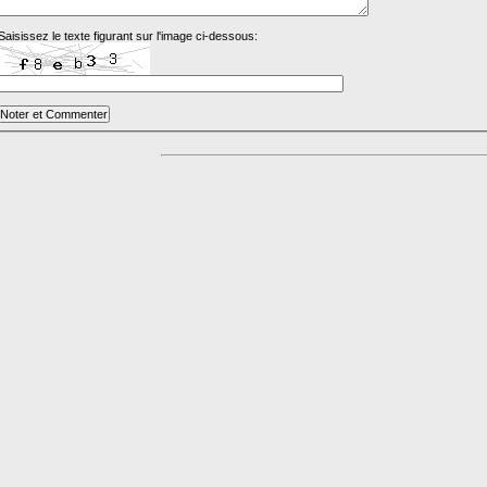
Saisissez le texte figurant sur l'image ci-dessous: